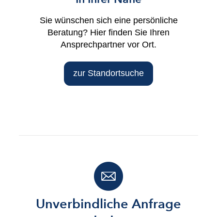
Sie wünschen sich eine persönliche
Beratung? Hier finden Sie Ihren
Ansprechpartner vor Ort.
zur Standortsuche
Unverbindliche Anfrage