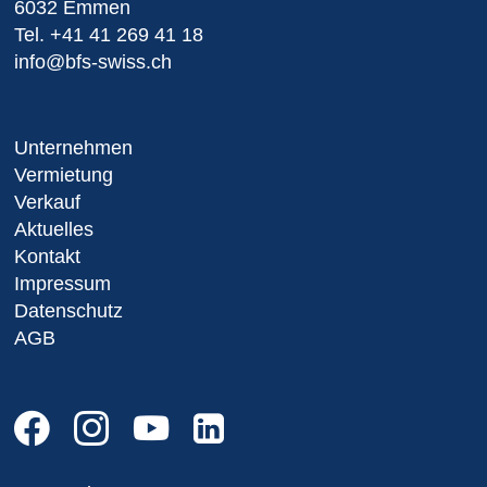
6032 Emmen
Tel.
+41 41 269 41 18
info@bfs-swiss.ch
Unternehmen
Vermietung
Verkauf
Aktuelles
Kontakt
Impressum
Datenschutz
AGB