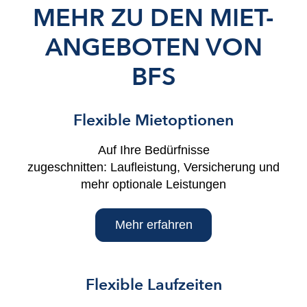
MEHR ZU DEN MIET-
ANGEBOTEN VON
BFS
Flexible Mietoptionen
Auf Ihre Bedürfnisse
zugeschnitten: Laufleistung, Versicherung und
mehr optionale Leistungen
Mehr erfahren
Flexible Laufzeiten