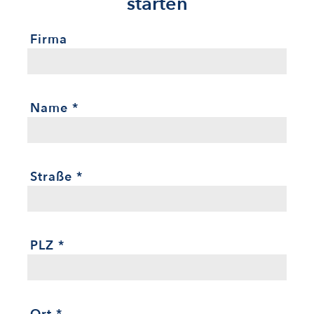
starten
Firma
Name
*
Straße
*
PLZ
*