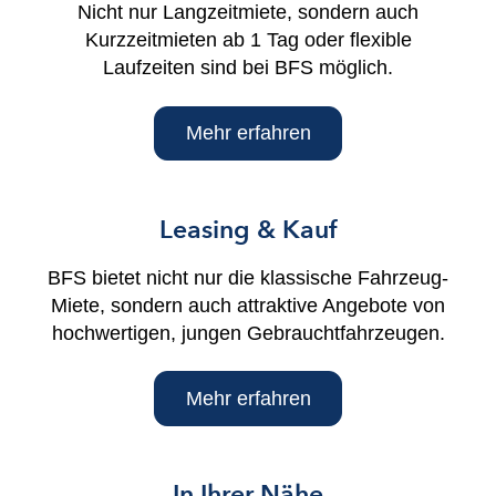
Nicht nur Langzeitmiete, sondern auch
Kurzzeitmieten ab 1 Tag oder flexible
Laufzeiten sind bei BFS möglich.
Mehr erfahren
Leasing & Kauf
BFS bietet nicht nur die klassische Fahrzeug-
Miete, sondern auch attraktive Angebote von
hochwertigen, jungen Gebrauchtfahrzeugen.
Mehr erfahren
In Ihrer Nähe