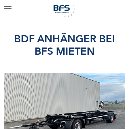
BDF ANHÄNGER BEI
BFS MIETEN