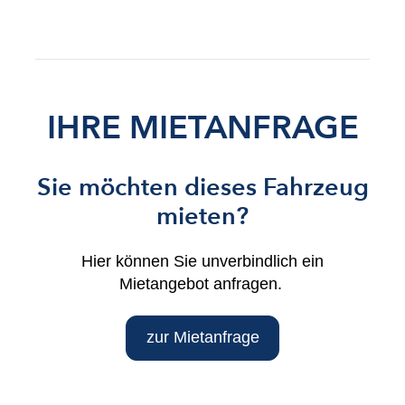
IHRE MIETANFRAGE
Sie möchten dieses Fahrzeug
mieten?
Hier können Sie unverbindlich ein
Mietangebot anfragen.
zur Mietanfrage