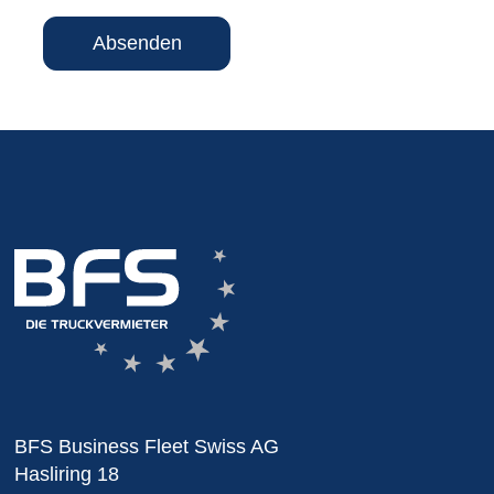
Absenden
BFS Business Fleet Swiss AG
Hasliring 18