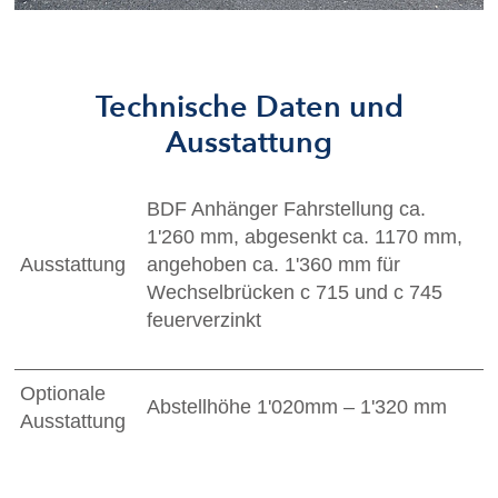
Technische Daten und
Ausstattung
BDF Anhänger Fahrstellung ca.
1'260 mm, abgesenkt ca. 1170 mm,
Ausstattung
angehoben ca. 1'360 mm für
Wechselbrücken c 715 und c 745
feuerverzinkt
Optionale
Abstellhöhe 1'020mm – 1'320 mm
Ausstattung