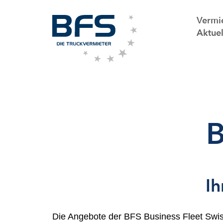
Vermi
Aktuel
Ih
Die Angebote der BFS Business Fleet Swi