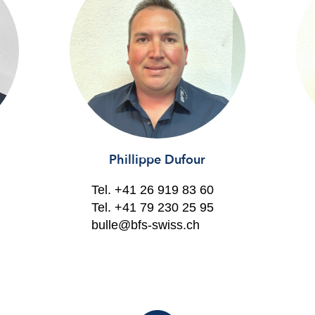
Phillippe Dufour
Tel.
+41 26 919 83 60
Tel.
+41 79 230 25 95
bulle@bfs-swiss.ch