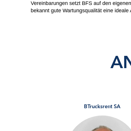
Vereinbarungen setzt BFS auf den eigenen V
bekannt gute Wartungsqualität eine ideale
A
BTrucksrent SA