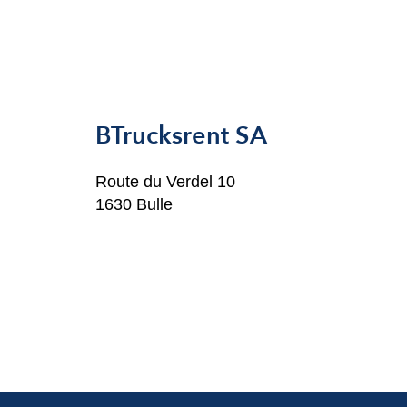
BTrucksrent SA
Route du Verdel 10
1630 Bulle