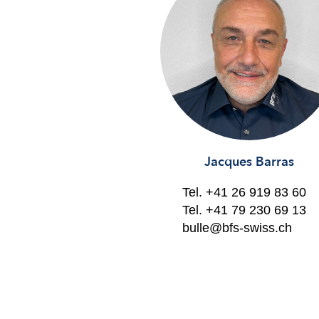
Jacques Barras
Tel.
+41 26 919 83 60
Tel.
+41 79 230 69 13
bulle@bfs-swiss.ch