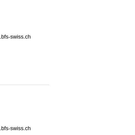
bfs-swiss.ch
bfs-swiss.ch