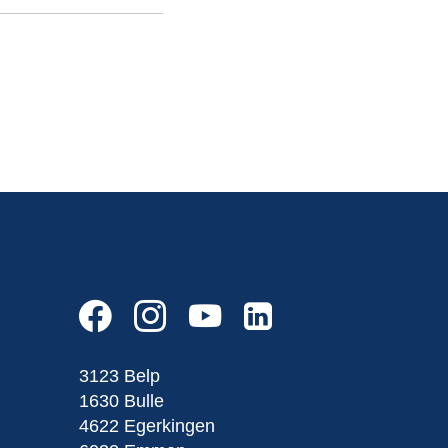
3123 Belp
1630 Bulle
4622 Egerkingen