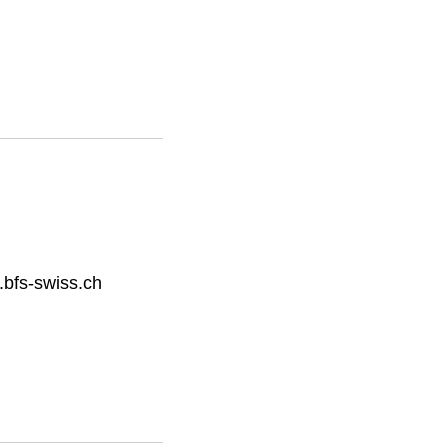
bfs-swiss.ch