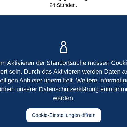
24 Stunden.
m Aktivieren der Standortsuche müssen Cook
iert sein. Durch das Aktivieren werden Daten 
eiligen Anbieter übermittelt. Weitere Informati
önnen unserer Datenschutzerklärung entnomm
werden.
Cookie-Einstellungen öffnen