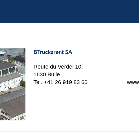
BTrucksrent SA
Route du Verdel 10,
1630 Bulle
Tel. +41 26 919 83 60
www.