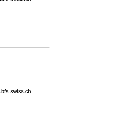
bfs-swiss.ch