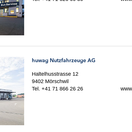
huwag Nutzfahrzeuge AG
Haltelhusstrasse 12
9402 Mörschwil
Tel. +41 71 866 26 26
www.