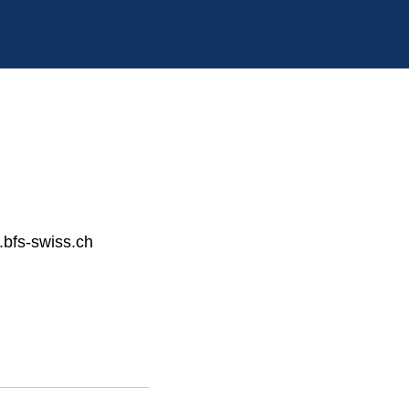
bfs-swiss.ch