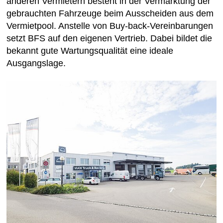
anderen Vermietern besteht in der Vermarktung der
gebrauchten Fahrzeuge beim Ausscheiden aus dem
Vermietpool. Anstelle von Buy-back-Vereinbarungen
setzt BFS auf den eigenen Vertrieb. Dabei bildet die
bekannt gute Wartungsqualität eine ideale
Ausgangslage.