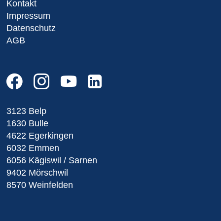
Kontakt
Impressum
Datenschutz
AGB
3123 Belp
1630 Bulle
4622 Egerkingen
6032 Emmen
6056 Kägiswil / Sarnen
9402 Mörschwil
8570 Weinfelden