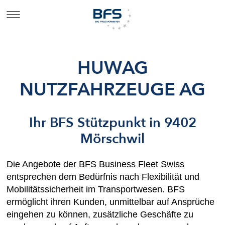
HUWAG
NUTZFAHRZEUGE AG
Ihr BFS Stützpunkt in 9402
Mörschwil
Die Angebote der BFS Business Fleet Swiss
entsprechen dem Bedürfnis nach Flexibilität und
Mobilitätssicherheit im Transportwesen. BFS
ermöglicht ihren Kunden, unmittelbar auf Ansprüche
eingehen zu können, zusätzliche Geschäfte zu