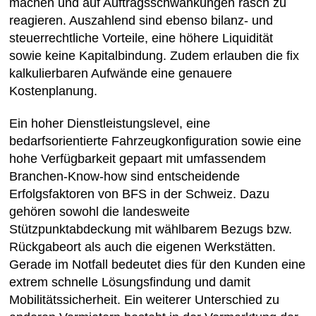
machen und auf Auftragsschwankungen rasch zu
reagieren. Auszahlend sind ebenso bilanz- und
steuerrechtliche Vorteile, eine höhere Liquidität
sowie keine Kapitalbindung. Zudem erlauben die fix
kalkulierbaren Aufwände eine genauere
Kostenplanung.
Ein hoher Dienstleistungslevel, eine
bedarfsorientierte Fahrzeugkonfiguration sowie eine
hohe Verfügbarkeit gepaart mit umfassendem
Branchen-Know-how sind entscheidende
Erfolgsfaktoren von BFS in der Schweiz. Dazu
gehören sowohl die landesweite
Stützpunktabdeckung mit wählbarem Bezugs bzw.
Rückgabeort als auch die eigenen Werkstätten.
Gerade im Notfall bedeutet dies für den Kunden eine
extrem schnelle Lösungsfindung und damit
Mobilitätssicherheit. Ein weiterer Unterschied zu