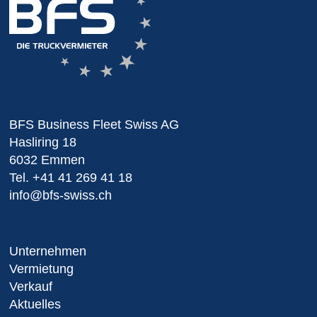
BFS Business Fleet Swiss AG
Hasliring 18
6032 Emmen
Tel.
+41 41 269 41 18
info@bfs-swiss.ch
Unternehmen
Vermietung
Verkauf
Aktuelles