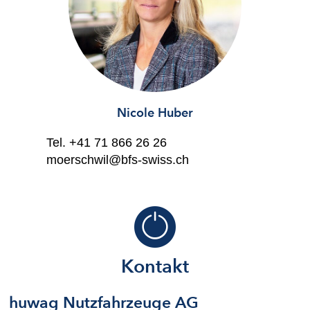
Nicole Huber
Tel.
+41 71 866 26 26
moerschwil@bfs-swiss.ch
Kontakt
huwag Nutzfahrzeuge AG