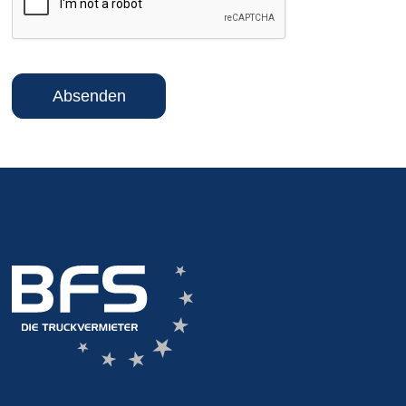
Absenden