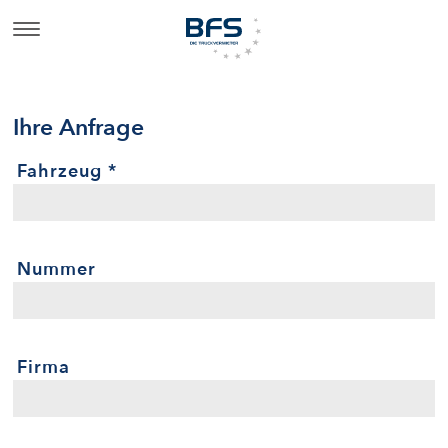
Ihre Anfrage
Fahrzeug
*
Nummer
Firma