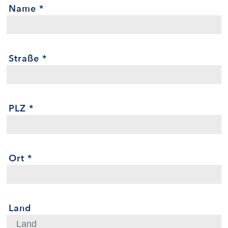
Name
*
Straße
*
PLZ
*
Ort
*
Land