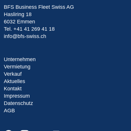
BFS Business Fleet Swiss AG
Hasliring 18
6032 Emmen
Tel.
+41 41 269 41 18
info@bfs-swiss.ch
Unternehmen
Vermietung
Verkauf
Aktuelles
Kontakt
Impressum
Datenschutz
AGB