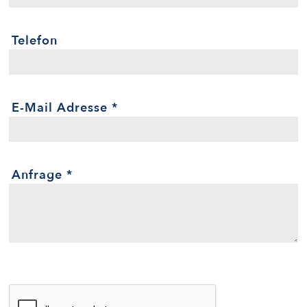
Telefon
E-Mail Adresse
*
Anfrage
*