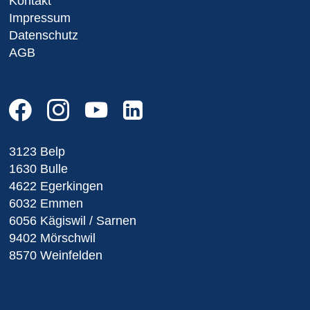
Kontakt
Impressum
Datenschutz
AGB
3123 Belp
1630 Bulle
4622 Egerkingen
6032 Emmen
6056 Kägiswil / Sarnen
9402 Mörschwil
8570 Weinfelden