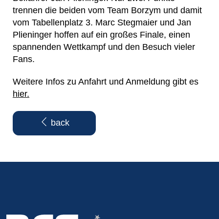
trennen die beiden vom Team Borzym und damit
vom Tabellenplatz 3. Marc Stegmaier und Jan
Plieninger hoffen auf ein großes Finale, einen
spannenden Wettkampf und den Besuch vieler
Fans.
Weitere Infos zu Anfahrt und Anmeldung gibt es
hier.
back