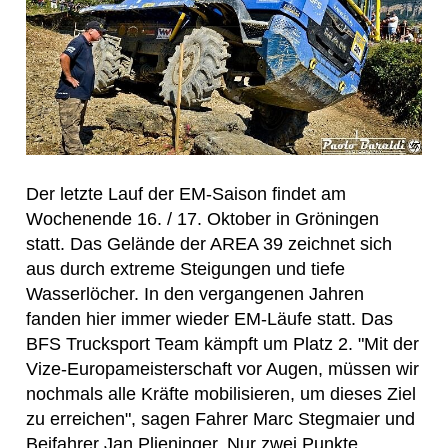
Der letzte Lauf der EM-Saison findet am
Wochenende 16. / 17. Oktober in Gröningen
statt. Das Gelände der AREA 39 zeichnet sich
aus durch extreme Steigungen und tiefe
Wasserlöcher. In den vergangenen Jahren
fanden hier immer wieder EM-Läufe statt. Das
BFS Trucksport Team kämpft um Platz 2. "Mit der
Vize-Europameisterschaft vor Augen, müssen wir
nochmals alle Kräfte mobilisieren, um dieses Ziel
zu erreichen", sagen Fahrer Marc Stegmaier und
Beifahrer Jan Plieninger. Nur zwei Punkte