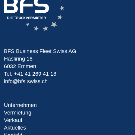
BFS Business Fleet Swiss AG
Hasliring 18
6032 Emmen
Tel.
+41 41 269 41 18
info@bfs-swiss.ch
Unternehmen
Vermietung
Verkauf
Aktuelles