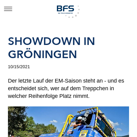
SHOWDOWN IN
GRÖNINGEN
10/15/2021
Der letzte Lauf der EM-Saison steht an - und es
entscheidet sich, wer auf dem Treppchen in
welcher Reihenfolge Platz nimmt.