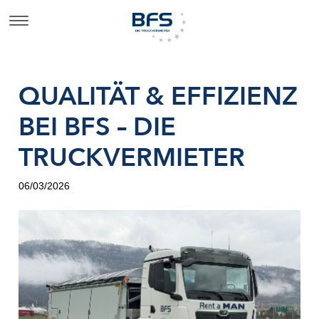
QUALITÄT & EFFIZIENZ
BEI BFS – DIE
TRUCKVERMIETER
06/03/2026