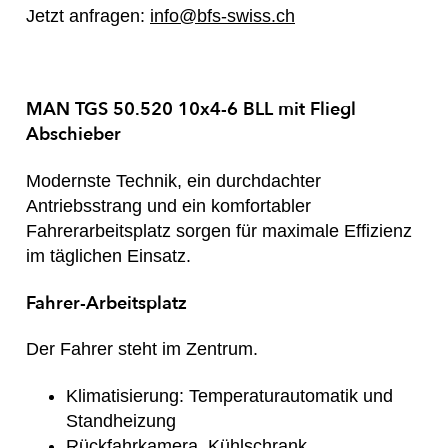
Jetzt anfragen:
info@bfs-swiss.ch
MAN TGS 50.520 10x4-6 BLL mit Fliegl
Abschieber
Modernste Technik, ein durchdachter
Antriebsstrang und ein komfortabler
Fahrerarbeitsplatz sorgen für maximale Effizienz
im täglichen Einsatz.
Fahrer-Arbeitsplatz
Der Fahrer steht im Zentrum.
Klimatisierung: Temperaturautomatik und
Standheizung
Rückfahrkamera, Kühlschrank