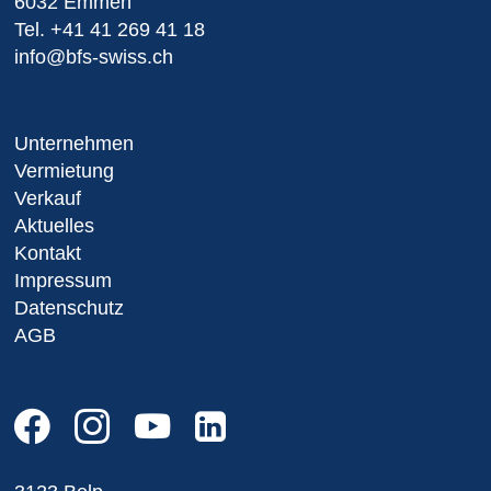
6032 Emmen
Tel.
+41 41 269 41 18
info@bfs-swiss.ch
Unternehmen
Vermietung
Verkauf
Aktuelles
Kontakt
Impressum
Datenschutz
AGB