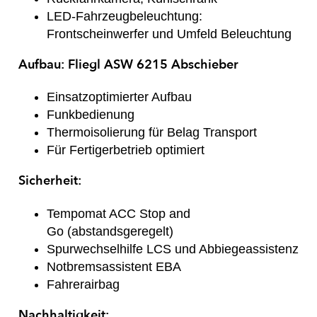
LED-Fahrzeugbeleuchtung:
Frontscheinwerfer und Umfeld Beleuchtung
Aufbau: Fliegl ASW 6215 Abschieber
Einsatzoptimierter Aufbau
Funkbedienung
Thermoisolierung für Belag Transport
Für Fertigerbetrieb optimiert
Sicherheit:
Tempomat ACC Stop and
Go (abstandsgeregelt)
Spurwechselhilfe LCS und Abbiegeassistenz
Notbremsassistent EBA
Fahrerairbag
Nachhaltigkeit: