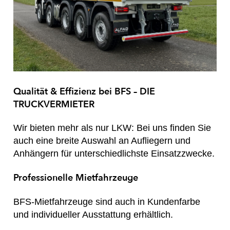
Qualität & Effizienz bei BFS – DIE
TRUCKVERMIETER
Wir bieten mehr als nur LKW: Bei uns finden Sie
auch eine breite Auswahl an Aufliegern und
Anhängern für unterschiedlichste Einsatzzwecke.
Professionelle Mietfahrzeuge
BFS-Mietfahrzeuge sind auch in Kundenfarbe
und individueller Ausstattung erhältlich.