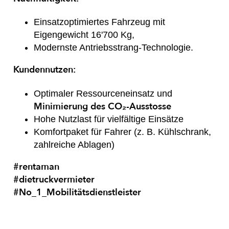
Einsatzoptimiertes Fahrzeug mit
Eigengewicht 16'700 Kg,
Modernste Antriebsstrang-Technologie.
Kundennutzen:
Optimaler Ressourceneinsatz und
Minimierung des CO₂-Ausstosse
Hohe Nutzlast für vielfältige Einsätze
Komfortpaket für Fahrer (z. B. Kühlschrank,
zahlreiche Ablagen)
#rentaman
#dietruckvermieter
#No_1_Mobilitätsdienstleister