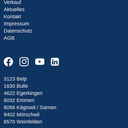
Verkauf
Aktuelles
Kontakt
Impressum
Datenschutz
AGB
3123 Belp
1630 Bulle
4622 Egerkingen
6032 Emmen
6056 Kägiswil / Sarnen
9402 Mörschwil
8570 Weinfelden