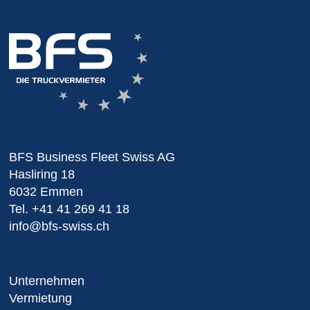
BFS Business Fleet Swiss AG
Hasliring 18
6032 Emmen
Tel.
+41 41 269 41 18
info@bfs-swiss.ch
Unternehmen
Vermietung