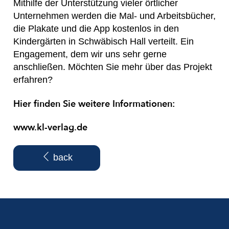
Mithilfe der Unterstützung vieler örtlicher
Unternehmen werden die Mal- und Arbeitsbücher,
die Plakate und die App kostenlos in den
Kindergärten in Schwäbisch Hall verteilt. Ein
Engagement, dem wir uns sehr gerne
anschließen. Möchten Sie mehr über das Projekt
erfahren?
Hier finden Sie weitere Informationen:
www.kl-verlag.de
back