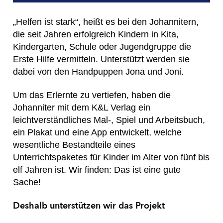
„Helfen ist stark“, heißt es bei den Johannitern,
die seit Jahren erfolgreich Kindern in Kita,
Kindergarten, Schule oder Jugendgruppe die
Erste Hilfe vermitteln. Unterstützt werden sie
dabei von den Handpuppen Jona und Joni.
Um das Erlernte zu vertiefen, haben die
Johanniter mit dem K&L Verlag ein
leichtverständliches Mal-, Spiel und Arbeitsbuch,
ein Plakat und eine App entwickelt, welche
wesentliche Bestandteile eines
Unterrichtspaketes für Kinder im Alter von fünf bis
elf Jahren ist. Wir finden: Das ist eine gute
Sache!
Deshalb unterstützen wir das Projekt