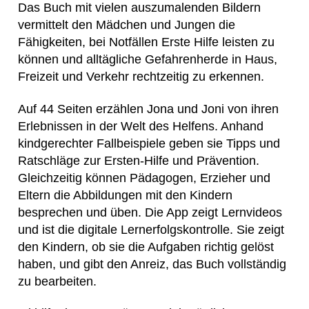
Das Buch mit vielen auszumalenden Bildern
vermittelt den Mädchen und Jungen die
Fähigkeiten, bei Notfällen Erste Hilfe leisten zu
können und alltägliche Gefahrenherde in Haus,
Freizeit und Verkehr rechtzeitig zu erkennen.
Auf 44 Seiten erzählen Jona und Joni von ihren
Erlebnissen in der Welt des Helfens. Anhand
kindgerechter Fallbeispiele geben sie Tipps und
Ratschläge zur Ersten-Hilfe und Prävention.
Gleichzeitig können Pädagogen, Erzieher und
Eltern die Abbildungen mit den Kindern
besprechen und üben. Die App zeigt Lernvideos
und ist die digitale Lernerfolgskontrolle. Sie zeigt
den Kindern, ob sie die Aufgaben richtig gelöst
haben, und gibt den Anreiz, das Buch vollständig
zu bearbeiten.