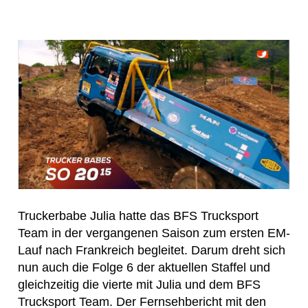
Truckerbabe Julia hatte das BFS Trucksport
Team in der vergangenen Saison zum ersten EM-
Lauf nach Frankreich begleitet. Darum dreht sich
nun auch die Folge 6 der aktuellen Staffel und
gleichzeitig die vierte mit Julia und dem BFS
Trucksport Team. Der Fernsehbericht mit den