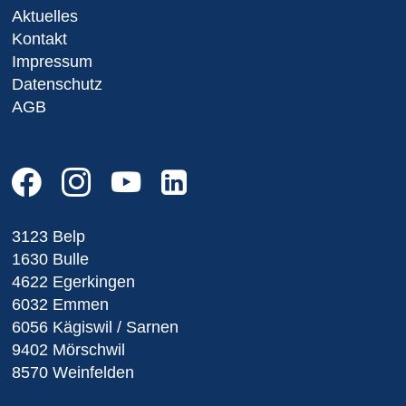
Aktuelles
Kontakt
Impressum
Datenschutz
AGB
3123 Belp
1630 Bulle
4622 Egerkingen
6032 Emmen
6056 Kägiswil / Sarnen
9402 Mörschwil
8570 Weinfelden