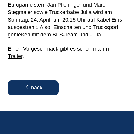
Europameistern Jan Plieninger und Marc
Stegmaier sowie Truckerbabe Julia wird am
Sonntag, 24. April, um 20.15 Uhr auf Kabel Eins
ausgestrahlt. Also: Einschalten und Trucksport
genießen mit dem BFS-Team und Julia.
Einen Vorgeschmack gibt es schon mal im
Trailer
.
back