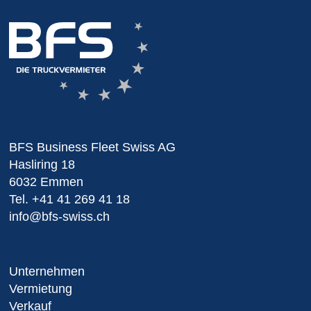
BFS Business Fleet Swiss AG
Hasliring 18
6032 Emmen
Tel.
+41 41 269 41 18
info@bfs-swiss.ch
Unternehmen
Vermietung
Verkauf