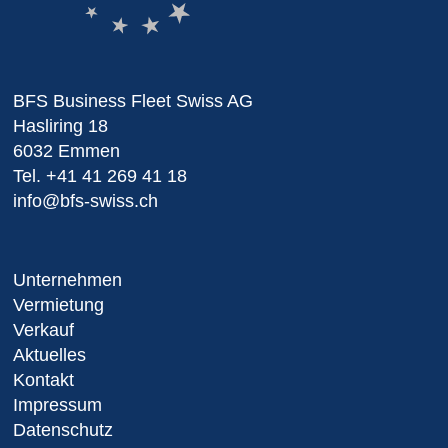
BFS Business Fleet Swiss AG
Hasliring 18
6032 Emmen
Tel.
+41 41 269 41 18
info@bfs-swiss.ch
Unternehmen
Vermietung
Verkauf
Aktuelles
Kontakt
Impressum
Datenschutz