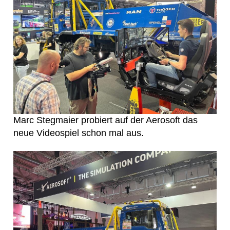
Marc Stegmaier probiert auf der Aerosoft das
neue Videospiel schon mal aus.