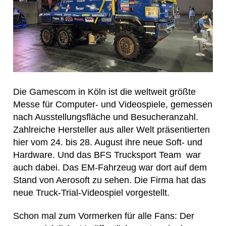
Die Gamescom in Köln ist die weltweit größte
Messe für Computer- und Videospiele, gemessen
nach Ausstellungsfläche und Besucheranzahl.
Zahlreiche Hersteller aus aller Welt präsentierten
hier vom 24. bis 28. August ihre neue Soft- und
Hardware. Und das BFS Trucksport Team war
auch dabei. Das EM-Fahrzeug war dort auf dem
Stand von Aerosoft zu sehen. Die Firma hat das
neue Truck-Trial-Videospiel vorgestellt.
Schon mal zum Vormerken für alle Fans: Der