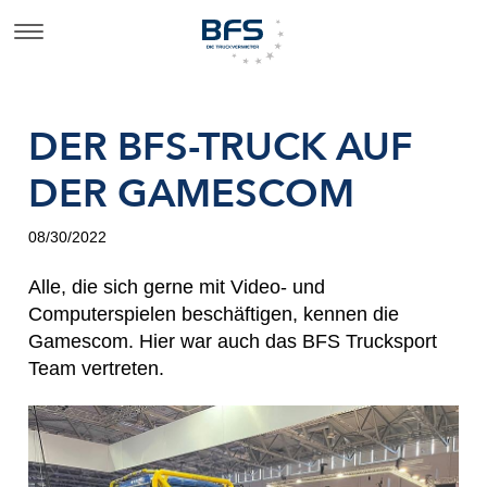
DER BFS-TRUCK AUF
DER GAMESCOM
08/30/2022
Alle, die sich gerne mit Video- und
Computerspielen beschäftigen, kennen die
Gamescom. Hier war auch das BFS Trucksport
Team vertreten.