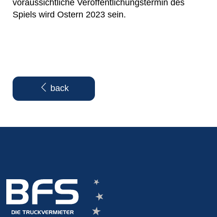
voraussichtliche Veröffentlichungstermin des
Spiels wird Ostern 2023 sein.
back