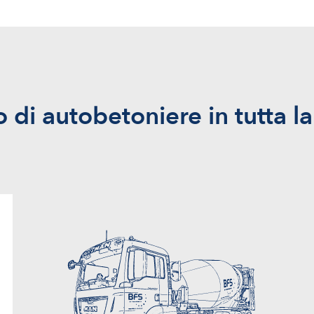
 di autobetoniere in tutta la