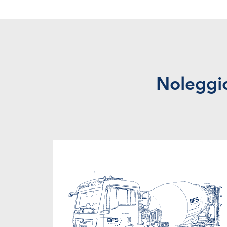
Noleggio