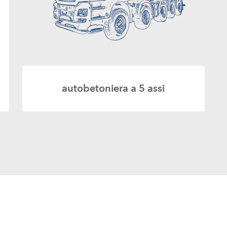
autobetoniera a 5 assi