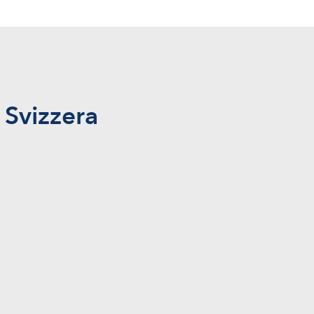
 Svizzera