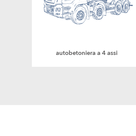
autobetoniera a 4 assi