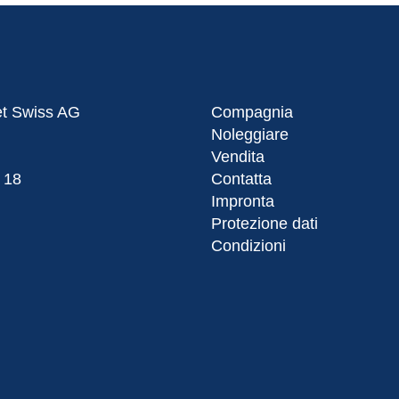
et Swiss AG
Compagnia
Noleggiare
Vendita
 18
Contatta
Impronta
Protezione dati
Condizioni