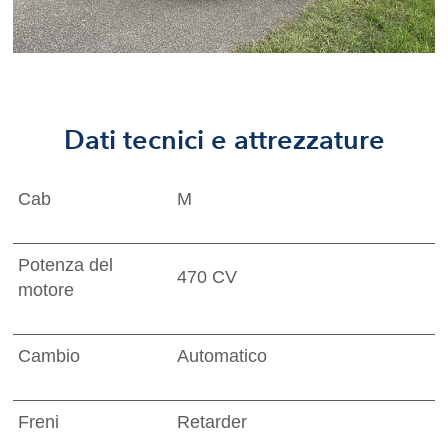
Dati tecnici e attrezzature
Cab
M
Potenza del
470 CV
motore
Cambio
Automatico
Freni
Retarder