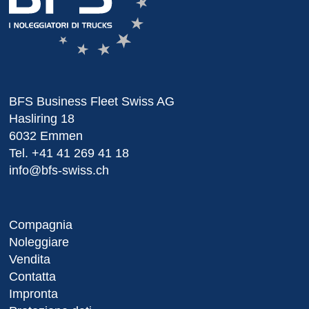
BFS Business Fleet Swiss AG
Hasliring 18
6032 Emmen
Tel.
+41 41 269 41 18
info@bfs-swiss.ch
Compagnia
Noleggiare
Vendita
Contatta
Impronta