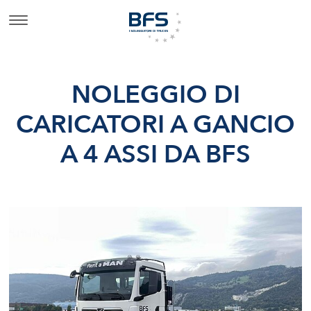
NOLEGGIO DI
CARICATORI A GANCIO
A 4 ASSI DA BFS