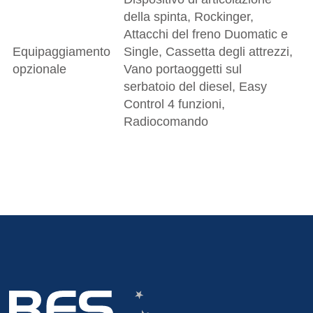
della spinta, Rockinger,
Attacchi del freno Duomatic e
Equipaggiamento
Single, Cassetta degli attrezzi,
opzionale
Vano portaoggetti sul
serbatoio del diesel, Easy
Control 4 funzioni,
Radiocomando