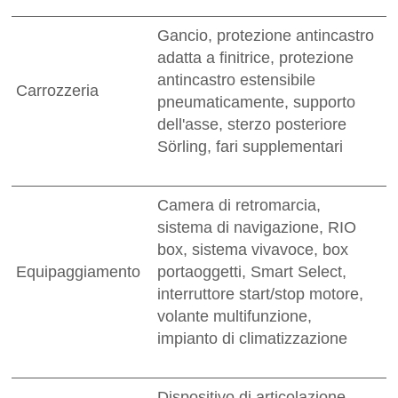
Gancio, protezione antincastro
adatta a finitrice, protezione
antincastro estensibile
Carrozzeria
pneumaticamente, supporto
dell'asse, sterzo posteriore
Sörling, fari supplementari
Camera di retromarcia,
sistema di navigazione, RIO
box, sistema vivavoce, box
Equipaggiamento
portaoggetti, Smart Select,
interruttore start/stop motore,
volante multifunzione,
impianto di climatizzazione
Dispositivo di articolazione