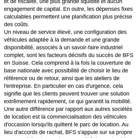
et de fiscalité, une plus grande liquidité et aucun
engagement de capital. En outre, les dépenses fixes
calculables permettent une planification plus précise
des coûts.
Un niveau de service élevé, une configuration des
véhicules adaptée à la demande et une grande
disponibilité, associés à un savoir-faire industriel
complet, sont les facteurs décisifs du succès de BFS
en Suisse. Cela comprend à la fois la couverture de
base nationale avec possibilité de choisir le lieu de
référence ou de retour, ainsi que les ateliers de
l'entreprise. En particulier en cas d'urgence, cela
signifie que les clients peuvent trouver une solution
extrêmement rapidement, ce qui garantit la mobilité.
Une autre différence par rapport aux autres sociétés
de location est la commercialisation des véhicules
d'occasion lorsqu'ils quittent le parc de location. Au
lieu d'accords de rachat, BFS s'appuie sur sa propre