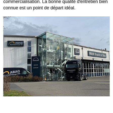
commercialisation. La bonne qualité d'entretien bien
connue est un point de départ idéal.