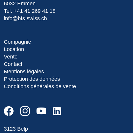
6032 Emmen
Tel.
+41 41 269 41 18
info@bfs-swiss.ch
Compagnie
Location
Vente
Contact
Mentions légales
Protection des données
Conditions générales de vente
3123 Belp