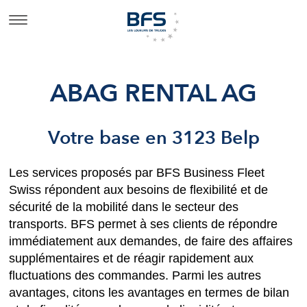
ABAG RENTAL AG
Votre base en 3123 Belp
Les services proposés par BFS Business Fleet
Swiss répondent aux besoins de flexibilité et de
sécurité de la mobilité dans le secteur des
transports. BFS permet à ses clients de répondre
immédiatement aux demandes, de faire des affaires
supplémentaires et de réagir rapidement aux
fluctuations des commandes. Parmi les autres
avantages, citons les avantages en termes de bilan