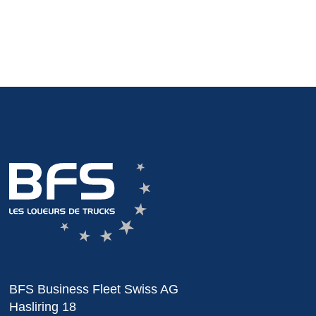
BFS Business Fleet Swiss AG
Hasliring 18