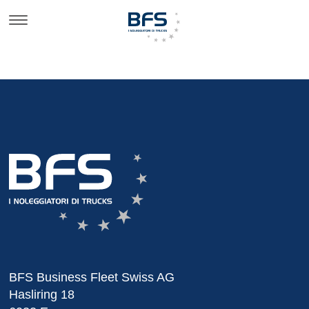
BFS Business Fleet Swiss AG
Hasliring 18