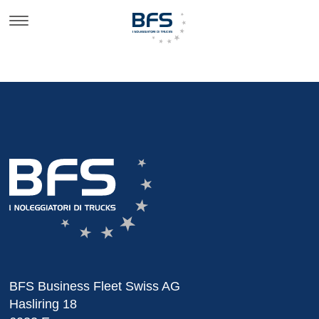
BFS Business Fleet Swiss AG
Hasliring 18