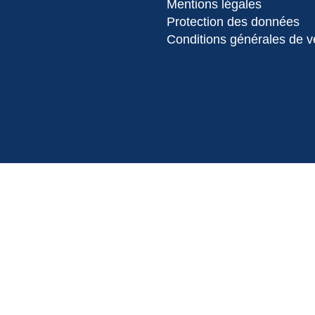
Mentions légales
Protection des données
Conditions générales de v