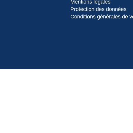
Mentions légales
Protection des données
Conditions générales de v