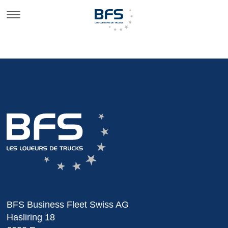
BFS Business Fleet Swiss AG
Hasliring 18