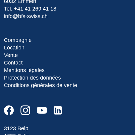
6032 Emmen
Tel.
+41 41 269 41 18
info@bfs-swiss.ch
Compagnie
Location
Vente
Contact
Mentions légales
Protection des données
Conditions générales de vente
3123 Belp