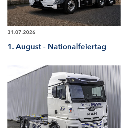
31.07.2026
1. August - Nationalfeiertag