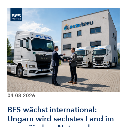
04.08.2026
BFS wächst international:
Ungarn wird sechstes Land im