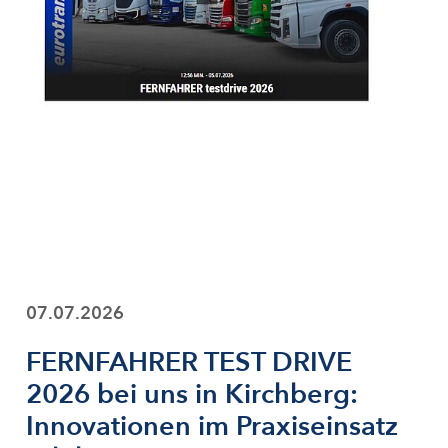
07.07.2026
FERNFAHRER TEST DRIVE
2026 bei uns in Kirchberg:
Innovationen im Praxiseinsatz