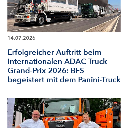
14.07.2026
Erfolgreicher Auftritt beim
Internationalen ADAC Truck-
Grand-Prix 2026: BFS
begeistert mit dem Panini-Truck