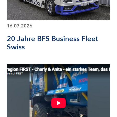
16.07.2026
20 Jahre BFS Business Fleet
Swiss