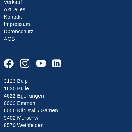
Verkauf
Aktuelles
Kontakt
Impressum
Datenschutz
AGB
3123 Belp
1630 Bulle
4622 Egerkingen
6032 Emmen
6056 Kägiswil / Sarnen
9402 Mörschwil
8570 Weinfelden