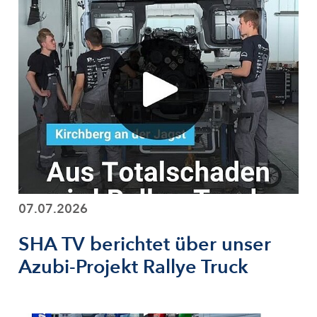
07.07.2026
SHA TV berichtet über unser
Azubi-Projekt Rallye Truck