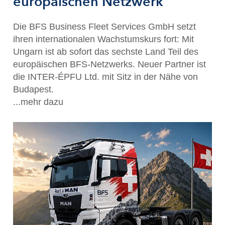
europäischen Netzwerk
Die BFS Business Fleet Services GmbH setzt
ihren internationalen Wachstumskurs fort: Mit
Ungarn ist ab sofort das sechste Land Teil des
europäischen BFS-Netzwerks. Neuer Partner ist
die INTER-ÉPFU Ltd. mit Sitz in der Nähe von
Budapest.
...mehr dazu