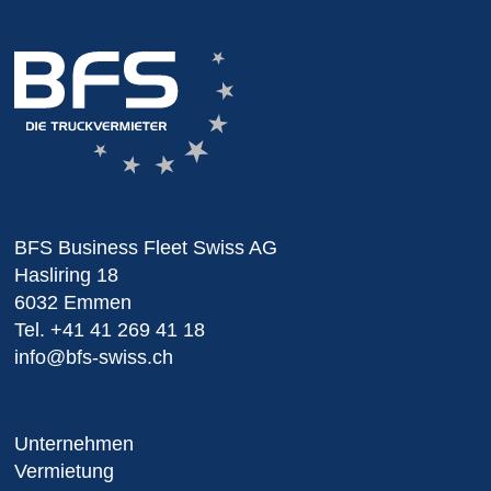
BFS Business Fleet Swiss AG
Hasliring 18
6032 Emmen
Tel.
+41 41 269 41 18
info@bfs-swiss.ch
Unternehmen
Vermietung