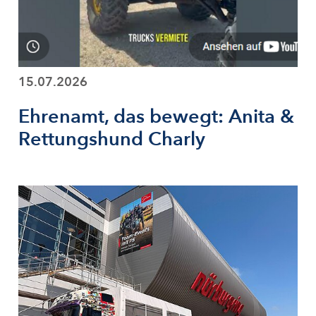
15.07.2026
Ehrenamt, das bewegt: Anita &
Rettungshund Charly