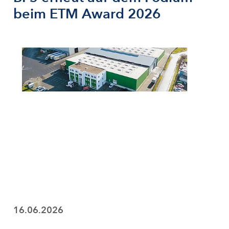
beim ETM Award 2026
16.06.2026