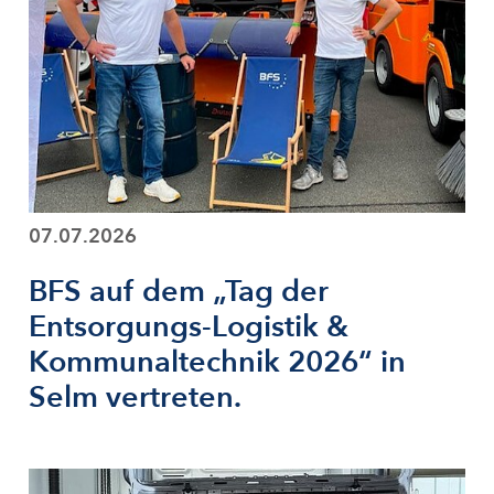
07.07.2026
BFS auf dem „Tag der
Entsorgungs-Logistik &
Kommunaltechnik 2026“ in
Selm vertreten.