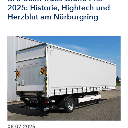
2025: Historie, Hightech und
Herzblut am Nürburgring
08.07.2025