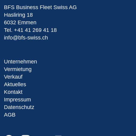
BFS Business Fleet Swiss AG
Hasliring 18
6032 Emmen
Tel.
+41 41 269 41 18
info@bfs-swiss.ch
Unternehmen
Vermietung
Verkauf
Aktuelles
Kontakt
Impressum
Datenschutz
AGB