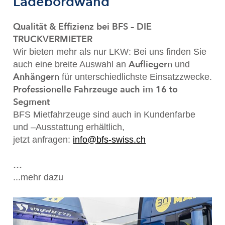
Ladebordwand
Qualität & Effizienz bei BFS – DIE
TRUCKVERMIETER
Wir bieten mehr als nur LKW: Bei uns finden Sie
Aufliegern
auch eine breite Auswahl an
und
Anhängern
für unterschiedlichste Einsatzzwecke.
Professionelle Fahrzeuge auch im 16 to
Segment
BFS Mietfahrzeuge sind auch in Kundenfarbe
und –Ausstattung erhältlich,
jetzt anfragen:
info@bfs-swiss.ch
…
...mehr dazu