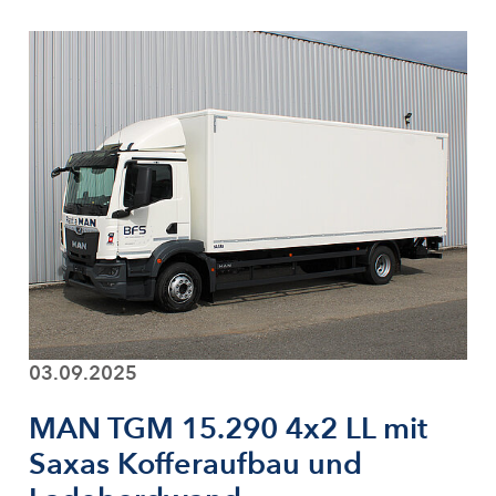
03.09.2025
MAN TGM 15.290 4x2 LL mit
Saxas Kofferaufbau und