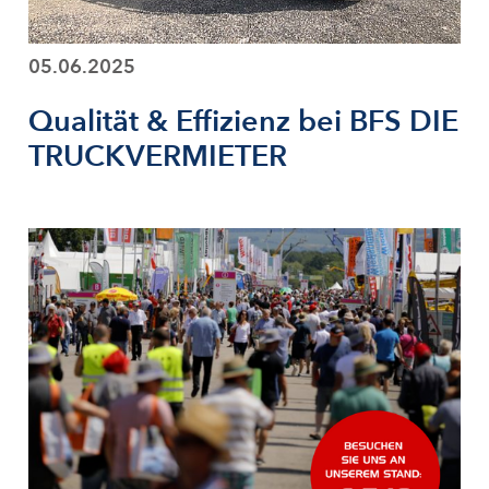
05.06.2025
Qualität & Effizienz bei BFS DIE
TRUCKVERMIETER