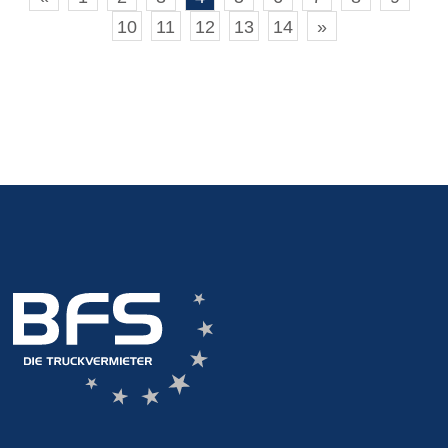
10
11
12
13
14
»