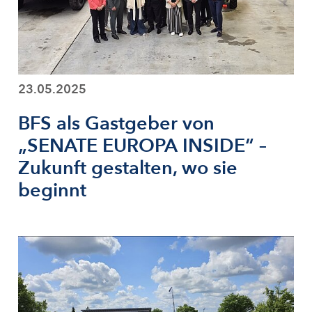
23.05.2025
BFS als Gastgeber von
„SENATE EUROPA INSIDE“ –
Zukunft gestalten, wo sie
beginnt