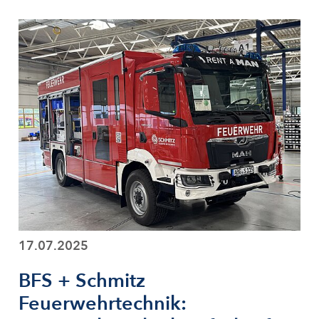
17.07.2025
BFS + Schmitz
Feuerwehrtechnik: