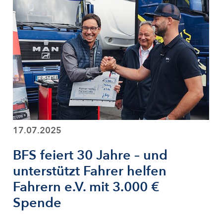
17.07.2025
BFS feiert 30 Jahre – und
unterstützt Fahrer helfen
Fahrern e.V. mit 3.000 €
Spende