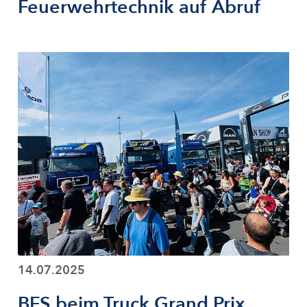
Feuerwehrtechnik auf Abruf
14.07.2025
BFS beim Truck Grand Prix