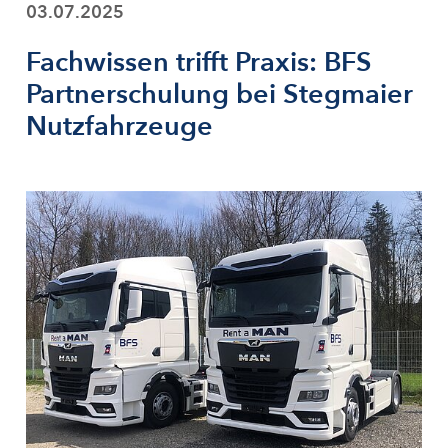
03.07.2025
Fachwissen trifft Praxis: BFS
Partnerschulung bei Stegmaier
Nutzfahrzeuge