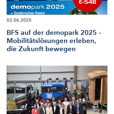
02.06.2025
BFS auf der demopark 2025 –
Mobilitätslösungen erleben,
die Zukunft bewegen