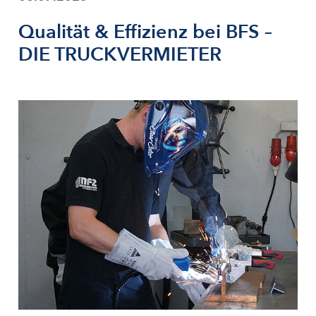
Qualität & Effizienz bei BFS –
DIE TRUCKVERMIETER