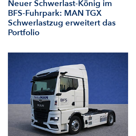
Neuer Schwerlast-König im
BFS-Fuhrpark: MAN TGX
Schwerlastzug erweitert das
Portfolio