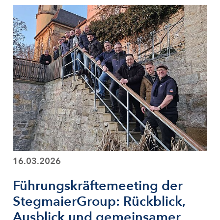
16.03.2026
Führungskräftemeeting der
StegmaierGroup: Rückblick,
Ausblick und gemeinsamer