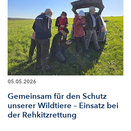
05.05.2026
Gemeinsam für den Schutz
unserer Wildtiere – Einsatz bei
der Rehkitzrettung