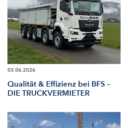
03.06.2026
Qualität & Effizienz bei BFS –
DIE TRUCKVERMIETER