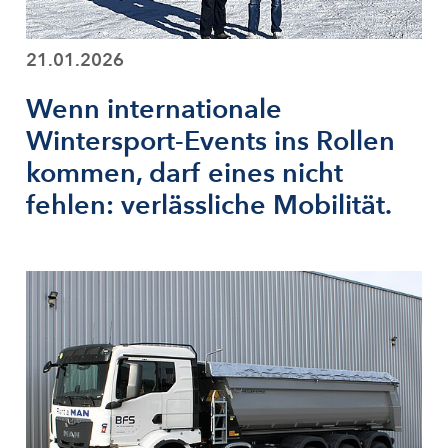
21.01.2026
Wenn internationale
Wintersport-Events ins Rollen
kommen, darf eines nicht
fehlen: verlässliche Mobilität.