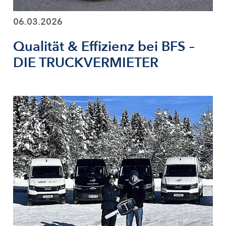
06.03.2026
Qualität & Effizienz bei BFS –
DIE TRUCKVERMIETER