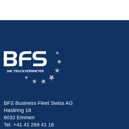
BFS Business Fleet Swiss AG
Hasliring 18
6032 Emmen
Tel.
+41 41 269 41 18