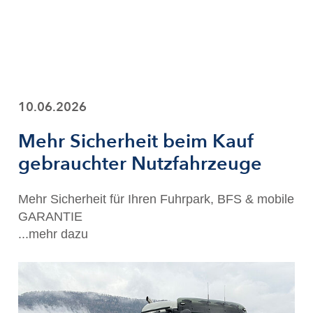
10.06.2026
Mehr Sicherheit beim Kauf
gebrauchter Nutzfahrzeuge
Mehr Sicherheit für Ihren Fuhrpark, BFS & mobile
GARANTIE
...mehr dazu