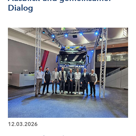
Dialog
12.03.2026