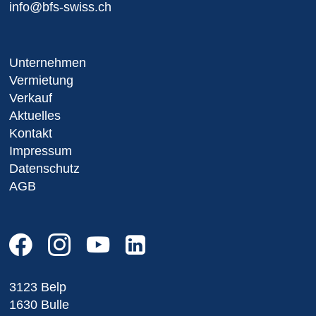
info@bfs-swiss.ch
Unternehmen
Vermietung
Verkauf
Aktuelles
Kontakt
Impressum
Datenschutz
AGB
3123 Belp
1630 Bulle