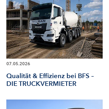
07.05.2026
Qualität & Effizienz bei BFS –
DIE TRUCKVERMIETER