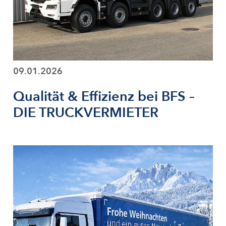
09.01.2026
Qualität & Effizienz bei BFS –
DIE TRUCKVERMIETER