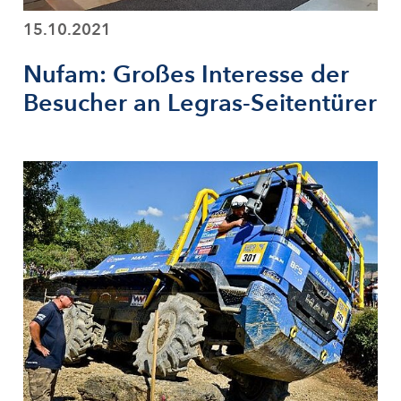
15.10.2021
Nufam: Großes Interesse der
Besucher an Legras-Seitentürer