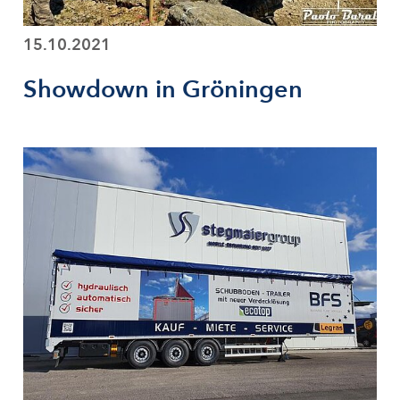
15.10.2021
Showdown in Gröningen