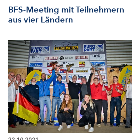
BFS-Meeting mit Teilnehmern
aus vier Ländern
22.10.2021