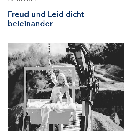
Freud und Leid dicht
beieinander