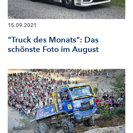
15.09.2021
"Truck des Monats": Das
schönste Foto im August