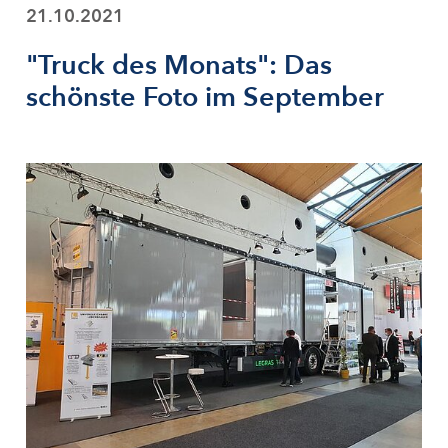
21.10.2021
"Truck des Monats": Das
schönste Foto im September