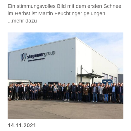
Ein stimmungsvolles Bild mit dem ersten Schnee
im Herbst ist Martin Feuchtinger gelungen.
...mehr dazu
14.11.2021