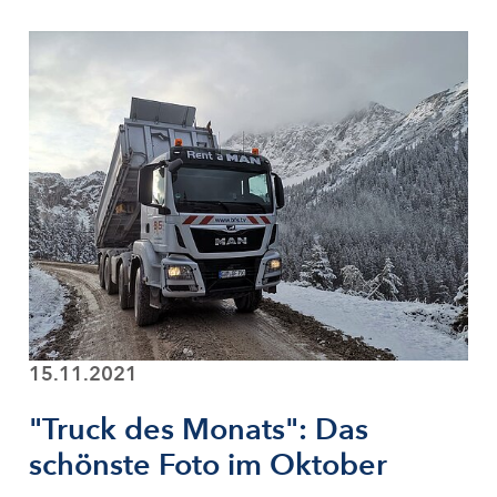
15.11.2021
"Truck des Monats": Das
schönste Foto im Oktober