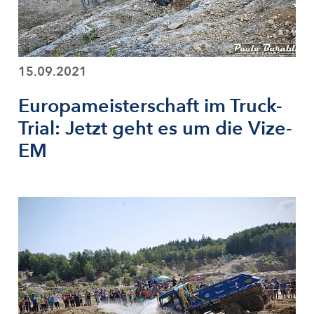
15.09.2021
Europameisterschaft im Truck-
Trial: Jetzt geht es um die Vize-
EM