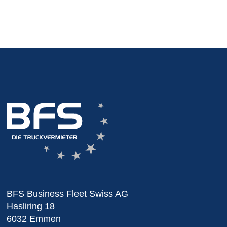
BFS Business Fleet Swiss AG
Hasliring 18
6032 Emmen