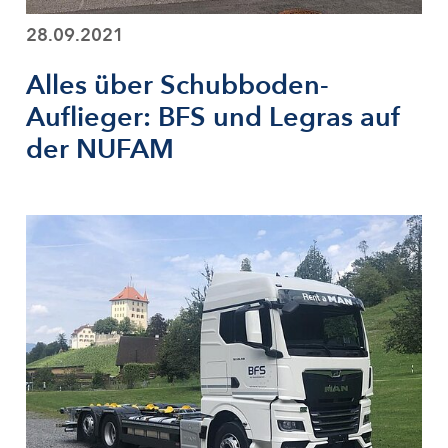
28.09.2021
Alles über Schubboden-
Auflieger: BFS und Legras auf
der NUFAM