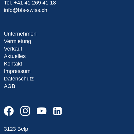
Tel.
+41 41 269 41 18
info@bfs-swiss.ch
Unternehmen
Vermietung
Verkauf
Aktuelles
Kontakt
Impressum
Datenschutz
AGB
3123 Belp