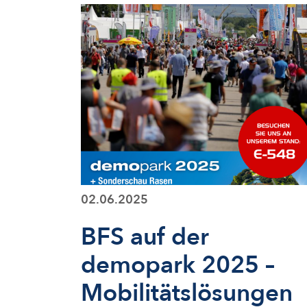
02.06.2025
BFS auf der
demopark 2025 –
Mobilitätslösungen