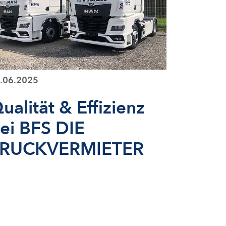
.06.2025
ualität & Effizienz
ei BFS DIE
RUCKVERMIETER