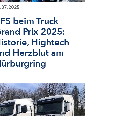
.07.2025
FS beim Truck
rand Prix 2025:
istorie, Hightech
nd Herzblut am
ürburgring