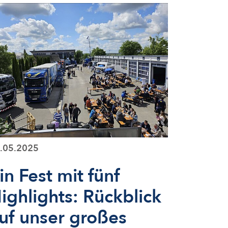
.05.2025
in Fest mit fünf
ighlights: Rückblick
uf unser großes