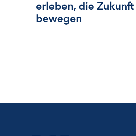
erleben, die Zukunft
bewegen