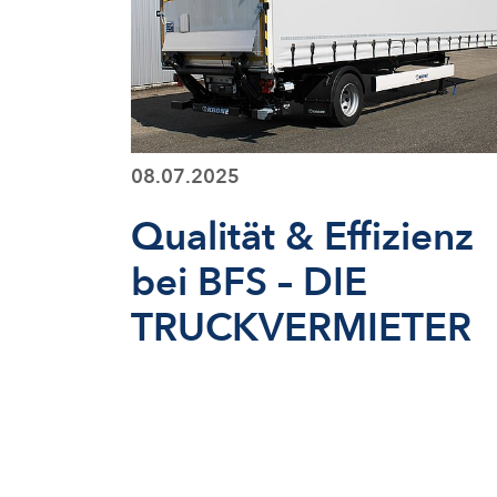
08.07.2025
Qualität & Effizienz
bei BFS – DIE
TRUCKVERMIETER