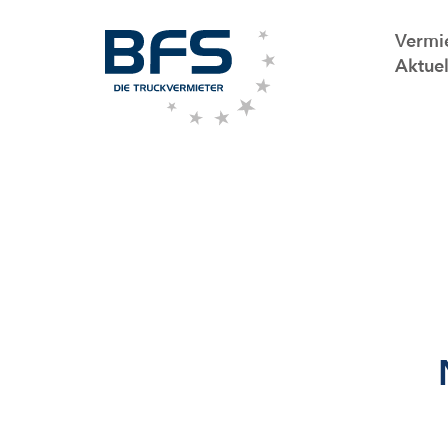
Vermi
Aktuel