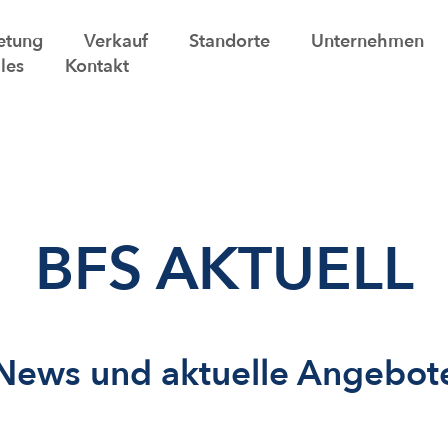
etung
Verkauf
Standorte
Unternehmen
les
Kontakt
BFS AKTUELL
News und aktuelle Angebot