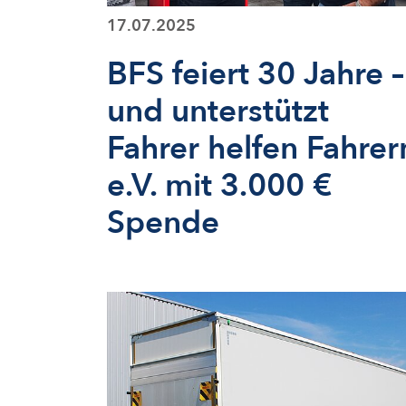
17.07.2025
BFS feiert 30 Jahre –
und unterstützt
Fahrer helfen Fahrer
e.V. mit 3.000 €
Spende