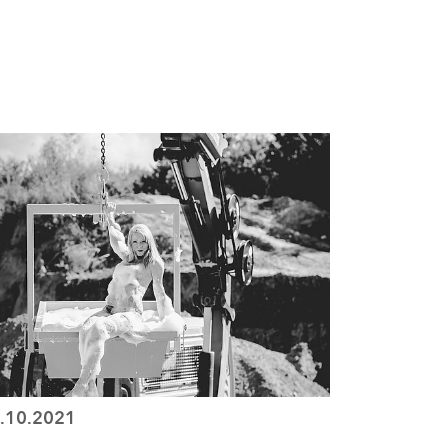
.10.2021