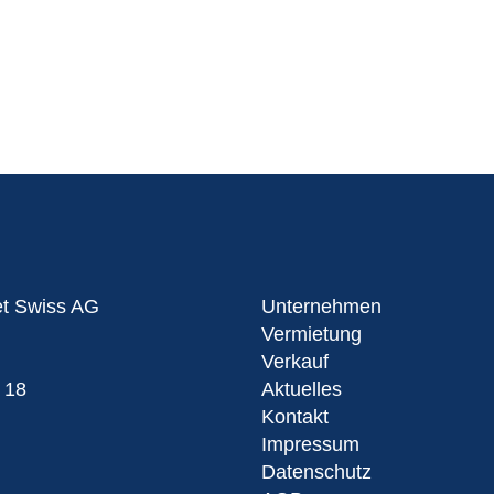
et Swiss AG
Unternehmen
Vermietung
Verkauf
 18
Aktuelles
Kontakt
Impressum
Datenschutz