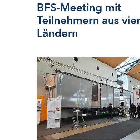
BFS-Meeting mit
Teilnehmern aus vie
Ländern