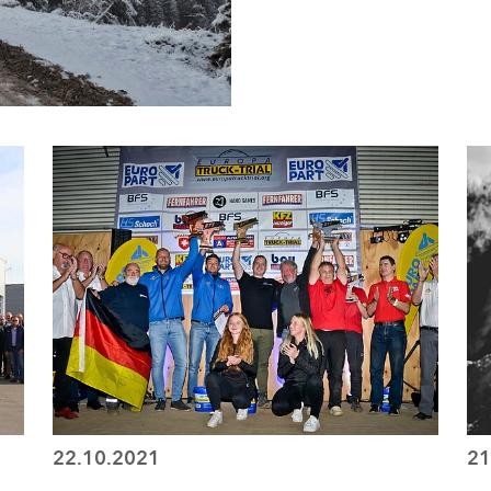
22.10.2021
21