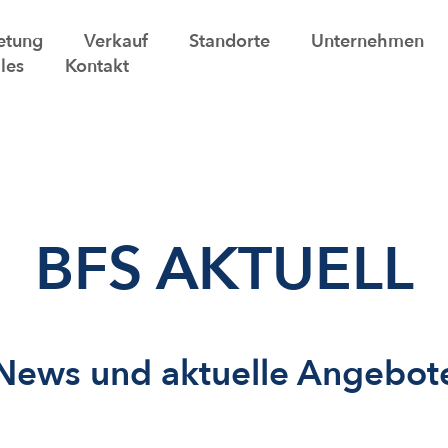
etung
Verkauf
Standorte
Unternehmen
les
Kontakt
BFS AKTUELL
News und aktuelle Angebot