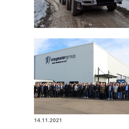
14.11.2021