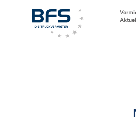
Vermi
Aktuel