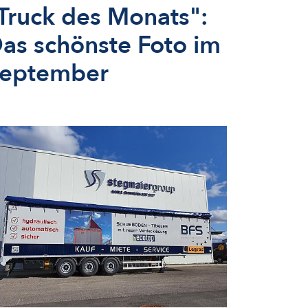
Truck des Monats":
as schönste Foto im
eptember