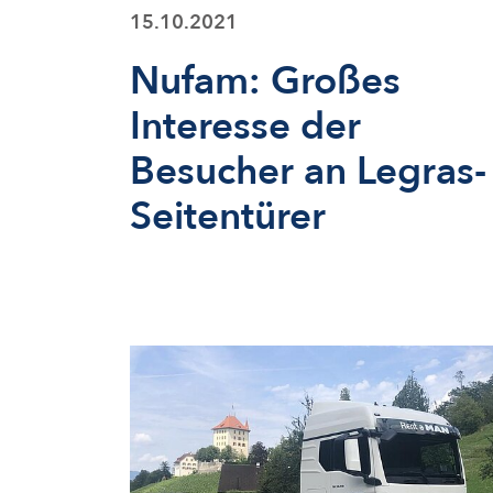
15.10.2021
Nufam: Großes
Interesse der
Besucher an Legras-
Seitentürer