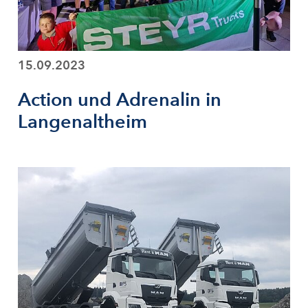
15.09.2023
Action und Adrenalin in
Langenaltheim