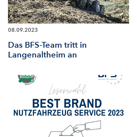
08.09.2023
Das BFS-Team tritt in
Langenaltheim an