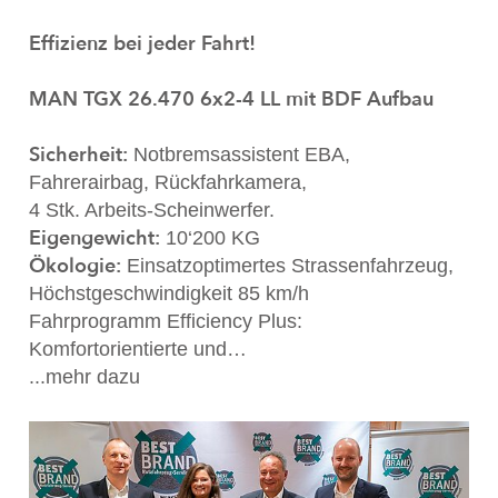
Effizienz bei jeder Fahrt!
MAN TGX 26.470 6x2-4 LL mit BDF Aufbau
Sicherheit:
Notbremsassistent EBA,
Fahrerairbag, Rückfahrkamera,
4 Stk. Arbeits-Scheinwerfer.
Eigengewicht:
10‘200 KG
Ökologie:
Einsatzoptimertes Strassenfahrzeug,
Höchstgeschwindigkeit 85 km/h
Fahrprogramm Efficiency Plus:
Komfortorientierte und…
...mehr dazu