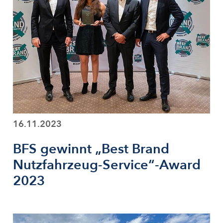
16.11.2023
BFS gewinnt „Best Brand
Nutzfahrzeug-Service“-Award
2023