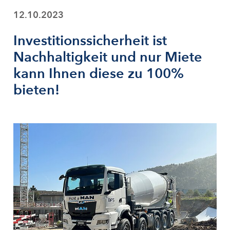
12.10.2023
Investitionssicherheit ist
Nachhaltigkeit und nur Miete
kann Ihnen diese zu 100%
bieten!