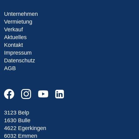
Unternehmen
Vermietung
Verkauf
Aktuelles
Kontakt
Impressum
Datenschutz
AGB
3123 Belp
1630 Bulle
4622 Egerkingen
6032 Emmen