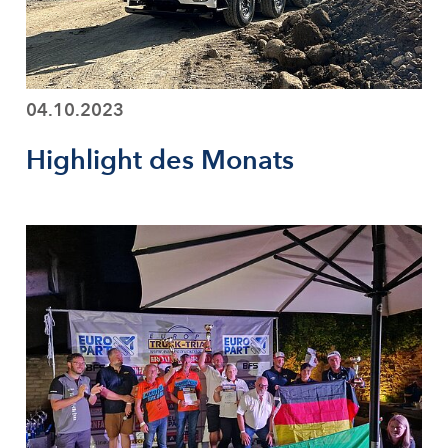
04.10.2023
Highlight des Monats