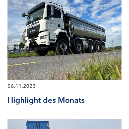
06.11.2023
Highlight des Monats