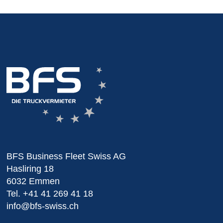
BFS Business Fleet Swiss AG
Hasliring 18
6032 Emmen
Tel.
+41 41 269 41 18
info@bfs-swiss.ch