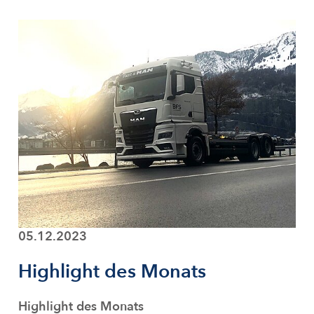
05.12.2023
Highlight des Monats
Highlight des Monats