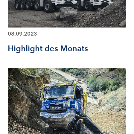
08.09.2023
Highlight des Monats