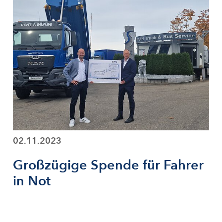
02.11.2023
Großzügige Spende für Fahrer
in Not